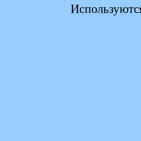
Используютс