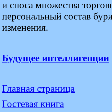
и сноса множества торгов
персональный состав бур
изменения.
Будущее интеллигенции
Главная страница
Гостевая книга