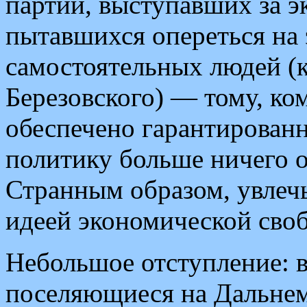
партий, выступавших за 
пытавшихся опереться на
самостоятельных людей (к
Березовского) — тому, ко
обеспечено гарантированн
политику больше ничего о
Странным образом, увлеч
идеей экономической своб
Небольшое отступление: в
поселяющиеся на Дальнем