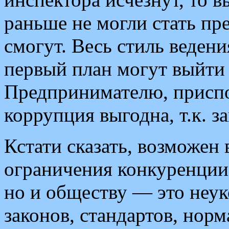
раньше не могли стать пр
смогут. Весь стиль ведени
первый план могут выйти 
Предпринимателю, присп
коррупция выгодна, т.к. з
Кстати сказать, возможен 
ограничения конкуренции,
но и обществу — это неук
законов, стандартов, норм