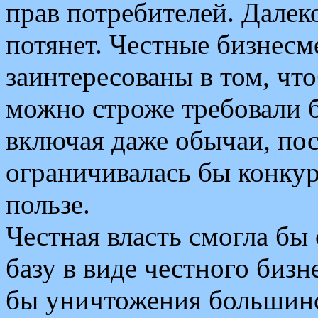
прав потребителей. Далек
потянет. Честные бизнес
заинтересованы в том, чт
можно строже требовали б
включая даже обычаи, по
ограничивалась бы конкур
пользе.
Честная власть смогла бы
базу в виде честного бизн
бы уничтожения большин