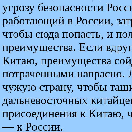
угрозу безопасности Росс
работающий в России, зат
чтобы сюда попасть, и пол
преимущества. Если вдруг
Китаю, преимущества сойд
потраченными напрасно. Л
чужую страну, чтобы тащи
дальневосточных китайце
присоединения к Китаю, ч
— к России.