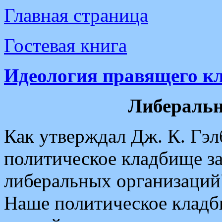
Главная страница
Гостевая книга
Идеология правящего кл
Либеральн
Как утверждал Дж. К. Гэл
политическое кладбище з
либеральных организаций"
Наше политическое кладб